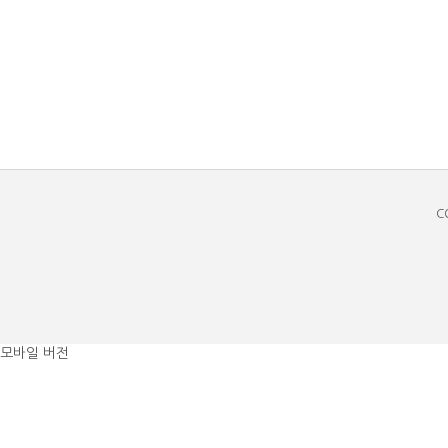
C
모바일 버전