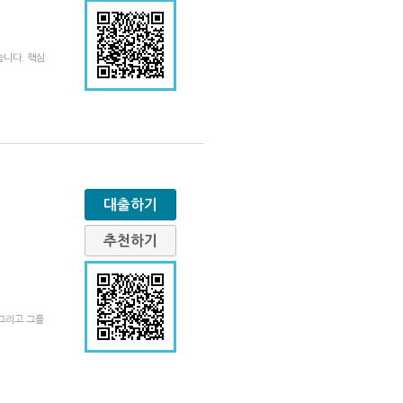
니다. 핵심
대출하기
추천하기
그리고 그를