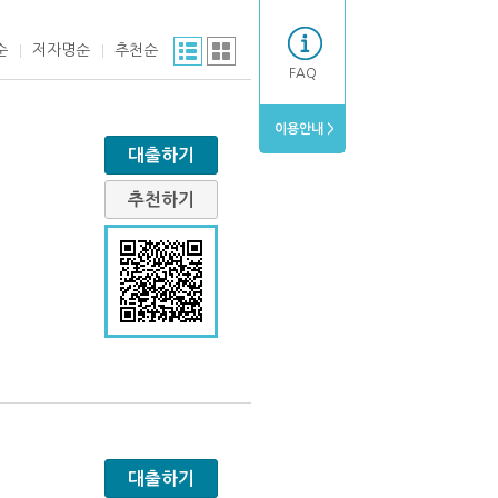
순
저자명순
추천순
FAQ
이용안내 >
대출하기
추천하기
대출하기