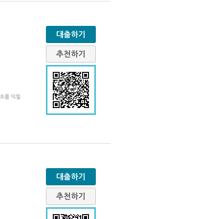
대출하기
추천하기
기초를 익힐
대출하기
추천하기