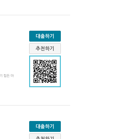
대출하기
추천하기
기 힘든 마
대출하기
추천하기