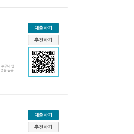
대출하기
추천하기
여 누구나 쉽
적중률 높은
대출하기
추천하기