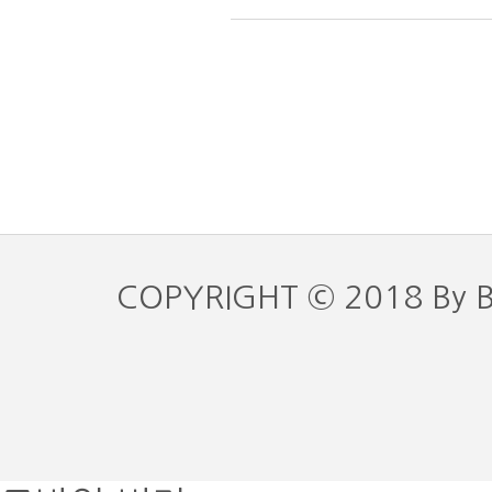
COPYRIGHT © 2018 By 