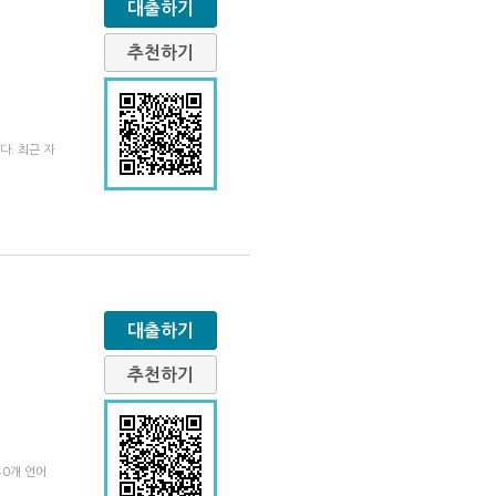
대출하기
추천하기
. 최근 자
대출하기
추천하기
40개 언어