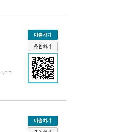
대출하기
추천하기
표, 그 후
대출하기