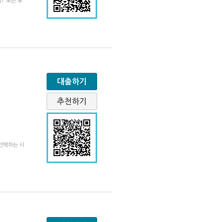
!“모든 부
대출하기
추천하기
선택하는 시