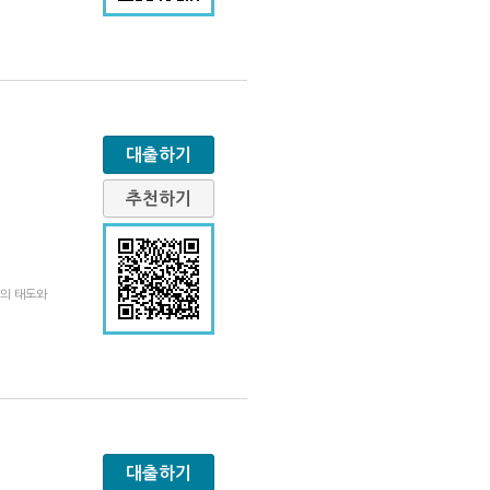
대출하기
추천하기
삶의 태도와
대출하기