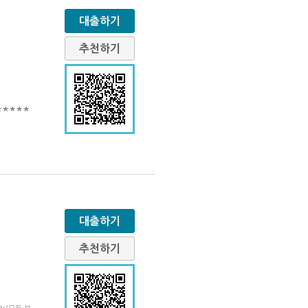
대출하기
추천하기
★★★★★★
대출하기
추천하기