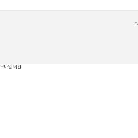
C
모바일 버전