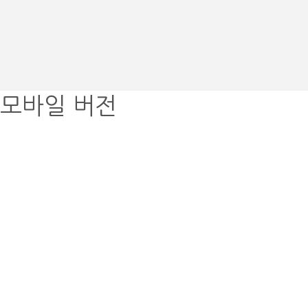
모바일 버전