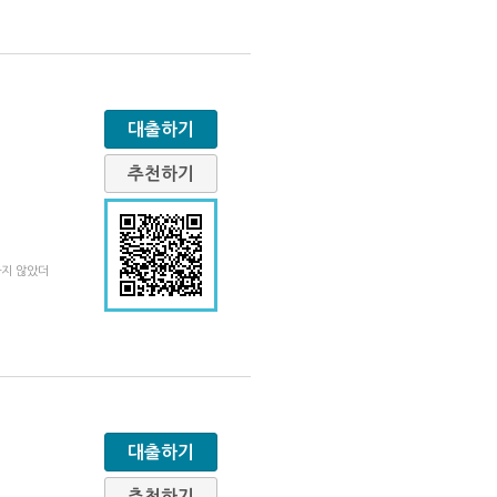
대출하기
추천하기
나지 않았더
대출하기
추천하기