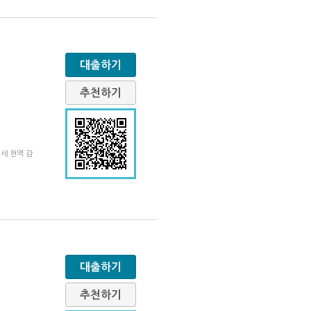
대출하기
추천하기
세 현역 감
대출하기
추천하기