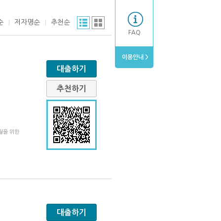
순
저자명순
추천순
FAQ
이용안내 >
대출하기
추천하기
2월을 위한
대출하기